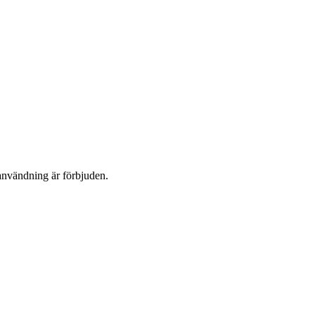
användning är förbjuden.