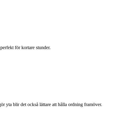
perfekt för kortare stunder.
r yta blir det också lättare att hålla ordning framöver.