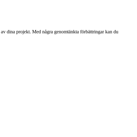
a av dina projekt. Med några genomtänkta förbättringar kan du