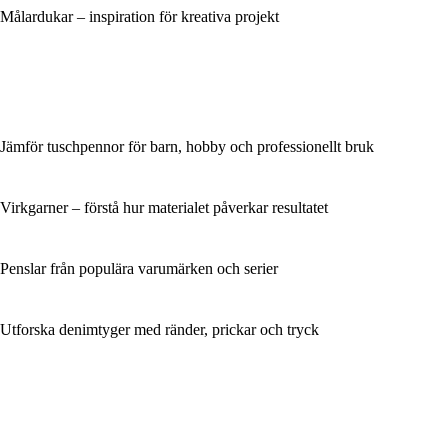
Målardukar – inspiration för kreativa projekt
Jämför tuschpennor för barn, hobby och professionellt bruk
Virkgarner – förstå hur materialet påverkar resultatet
Penslar från populära varumärken och serier
Utforska denimtyger med ränder, prickar och tryck