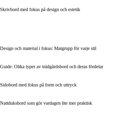
Skrivbord med fokus på design och estetik
Design och material i fokus: Matgrupp för varje stil
Guide: Olika typer av trädgårdsbord och deras fördelar
Sidobord med fokus på form och uttryck
Nattduksbord som gör vardagen lite mer praktisk