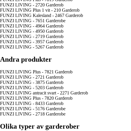
FUNZI LIVING - 2720 Garderob
FUNZI LIVING Plus 1 vit - 210 Garderob
FUNZI LIVING Kalesland - 2467 Garderob
FUNZI LIVING - 7651 Garderobe
FUNZI LIVING - 4964 Garderob
FUNZI LIVING - 4950 Garderob
FUNZI LIVING - 2719 Garderob
FUNZI LIVING - 3957 Garderob
FUNZI LIVING - 5267 Garderob
Andra produkter
FUNZI LIVING Plus - 7821 Garderob
FUNZI LIVING - 2721 Garderob
FUNZI LIVING - 3875 Garderob
FUNZI LIVING - 5203 Garderob
FUNZI LIVING antracit svart - 2271 Garderob
FUNZI LIVING Plus - 7820 Garderob
FUNZI LIVING - 8433 Garderob
FUNZI LIVING - 5176 Garderobe
FUNZI LIVING - 2718 Garderobe
Olika typer av garderober