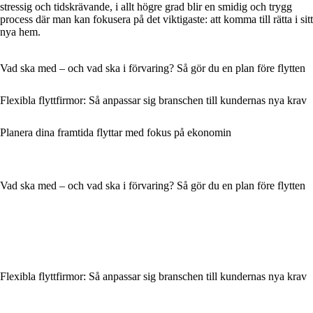
stressig och tidskrävande, i allt högre grad blir en smidig och trygg
process där man kan fokusera på det viktigaste: att komma till rätta i sitt
nya hem.
Vad ska med – och vad ska i förvaring? Så gör du en plan före flytten
Flexibla flyttfirmor: Så anpassar sig branschen till kundernas nya krav
Planera dina framtida flyttar med fokus på ekonomin
Vad ska med – och vad ska i förvaring? Så gör du en plan före flytten
Flexibla flyttfirmor: Så anpassar sig branschen till kundernas nya krav